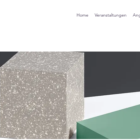
Home
Veranstaltungen
An