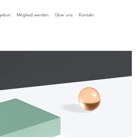
gebot
Mitglied werden
Über uns
Kontakt