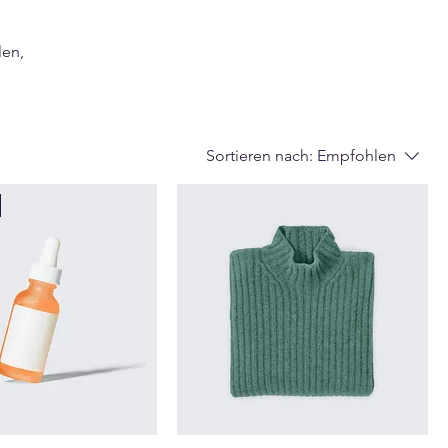
len,
Sortieren nach:
Empfohlen