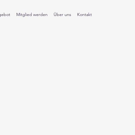
gebot
Mitglied werden
Über uns
Kontakt