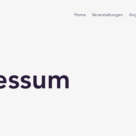
Home
Veranstaltungen
An
essum