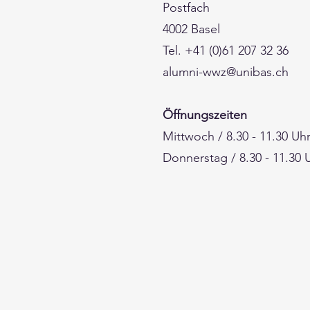
Postfach
4002 Basel
Tel. +41 (0)61 207 32 36
alumni-wwz@unibas.ch
Öffnungszeiten
Mittwoch / 8.30 - 11.30 Uh
Donnerstag / 8.30 - 11.30 