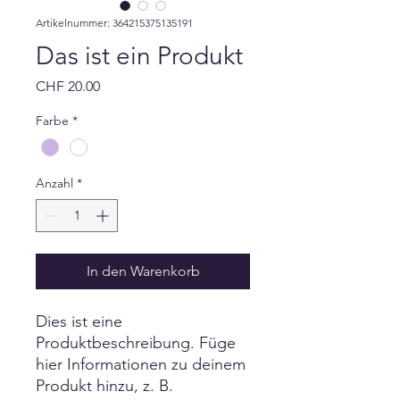
Artikelnummer: 364215375135191
Das ist ein Produkt
Preis
CHF 20.00
Farbe
*
Anzahl
*
In den Warenkorb
Dies ist eine 
Produktbeschreibung. Füge 
hier Informationen zu deinem 
Produkt hinzu, z. B. 