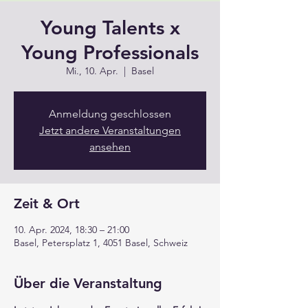
Young Talents x
Young Professionals
Mi., 10. Apr.
  |  
Basel
Anmeldung geschlossen
Jetzt andere Veranstaltungen
ansehen
Zeit & Ort
10. Apr. 2024, 18:30 – 21:00
Basel, Petersplatz 1, 4051 Basel, Schweiz
Über die Veranstaltung